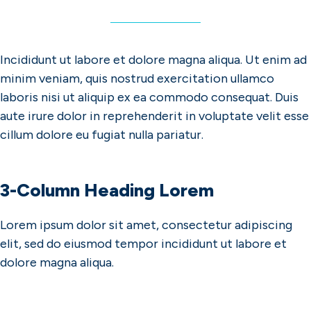
Incididunt ut labore et dolore magna aliqua. Ut enim ad
minim veniam, quis nostrud exercitation ullamco
laboris nisi ut aliquip ex ea commodo consequat. Duis
aute irure dolor in reprehenderit in voluptate velit esse
cillum dolore eu fugiat nulla pariatur.
3-Column Heading Lorem
Lorem ipsum dolor sit amet, consectetur adipiscing
elit, sed do eiusmod tempor incididunt ut labore et
dolore magna aliqua.