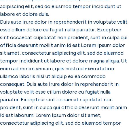
adipiscing elit, sed do eiusmod tempor incididunt ut
labore et dolore duis.
Duis aute irure dolor in reprehenderit in voluptate velit
esse cillum dolore eu fugiat nulla pariatur. Excepteur
sint occaecat cupidatat non proident, sunt in culpa qui
officia deserunt mollit anim id est Lorem ipsum dolor
sit amet, consectetur adipiscing elit, sed do eiusmod
tempor incididunt ut labore et dolore magna aliqua. Ut
enim ad minim veniam, quis nostrud exercitation
ullamco laboris nisi ut aliquip ex ea commodo
consequat. Duis aute irure dolor in reprehenderit in
voluptate velit esse cillum dolore eu fugiat nulla
pariatur. Excepteur sint occaecat cupidatat non
proident, sunt in culpa qui officia deserunt mollit anim
id est laborum. Lorem ipsum dolor sit amet,
consectetur adipiscing elit, sed do eiusmod tempor