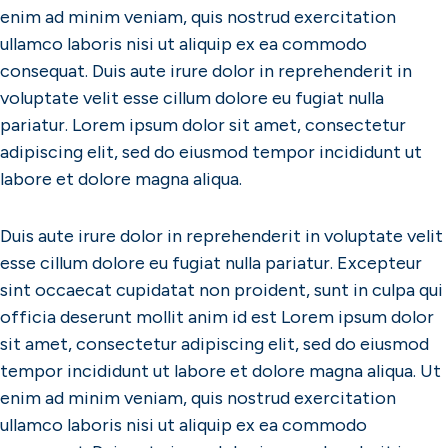
enim ad minim veniam, quis nostrud exercitation
ullamco laboris nisi ut aliquip ex ea commodo
consequat. Duis aute irure dolor in reprehenderit in
voluptate velit esse cillum dolore eu fugiat nulla
pariatur. Lorem ipsum dolor sit amet, consectetur
adipiscing elit, sed do eiusmod tempor incididunt ut
labore et dolore magna aliqua.
Duis aute irure dolor in reprehenderit in voluptate velit
esse cillum dolore eu fugiat nulla pariatur. Excepteur
sint occaecat cupidatat non proident, sunt in culpa qui
officia deserunt mollit anim id est Lorem ipsum dolor
sit amet, consectetur adipiscing elit, sed do eiusmod
tempor incididunt ut labore et dolore magna aliqua. Ut
enim ad minim veniam, quis nostrud exercitation
ullamco laboris nisi ut aliquip ex ea commodo