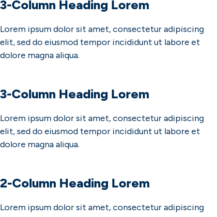
3-Column Heading Lorem
Lorem ipsum dolor sit amet, consectetur adipiscing
elit, sed do eiusmod tempor incididunt ut labore et
dolore magna aliqua.
3-Column Heading Lorem
Lorem ipsum dolor sit amet, consectetur adipiscing
elit, sed do eiusmod tempor incididunt ut labore et
dolore magna aliqua.
2-Column Heading Lorem
Lorem ipsum dolor sit amet, consectetur adipiscing