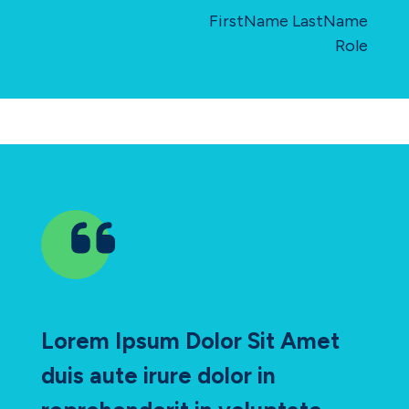
FirstName LastName
Role
Lorem Ipsum Dolor Sit Amet
duis aute irure dolor in