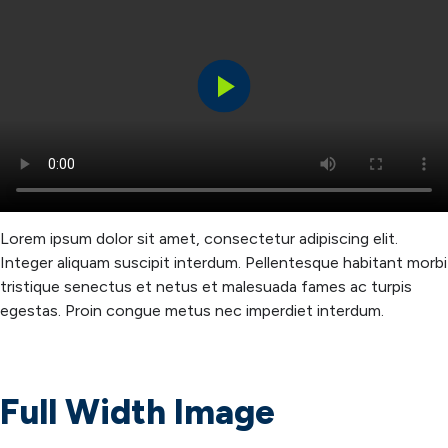
Play
Video
Lorem ipsum dolor sit amet, consectetur adipiscing elit.
Integer aliquam suscipit interdum. Pellentesque habitant morbi
tristique senectus et netus et malesuada fames ac turpis
egestas. Proin congue metus nec imperdiet interdum.
Full Width Image