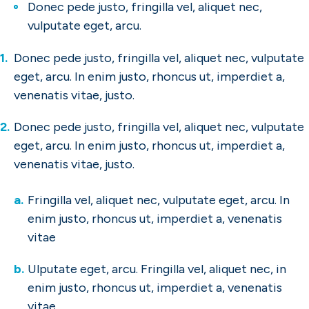
Donec pede justo, fringilla vel, aliquet nec,
vulputate eget, arcu.
Donec pede justo, fringilla vel, aliquet nec, vulputate
eget, arcu. In enim justo, rhoncus ut, imperdiet a,
venenatis vitae, justo.
Donec pede justo, fringilla vel, aliquet nec, vulputate
eget, arcu. In enim justo, rhoncus ut, imperdiet a,
venenatis vitae, justo.
Fringilla vel, aliquet nec, vulputate eget, arcu. In
enim justo, rhoncus ut, imperdiet a, venenatis
vitae
Ulputate eget, arcu. Fringilla vel, aliquet nec, in
enim justo, rhoncus ut, imperdiet a, venenatis
vitae