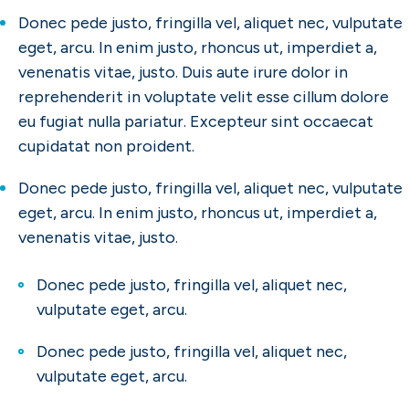
Donec pede justo, fringilla vel, aliquet nec, vulputate
eget, arcu. In enim justo, rhoncus ut, imperdiet a,
venenatis vitae, justo. Duis aute irure dolor in
reprehenderit in voluptate velit esse cillum dolore
eu fugiat nulla pariatur. Excepteur sint occaecat
cupidatat non proident.
Donec pede justo, fringilla vel, aliquet nec, vulputate
eget, arcu. In enim justo, rhoncus ut, imperdiet a,
venenatis vitae, justo.
Donec pede justo, fringilla vel, aliquet nec,
vulputate eget, arcu.
Donec pede justo, fringilla vel, aliquet nec,
vulputate eget, arcu.