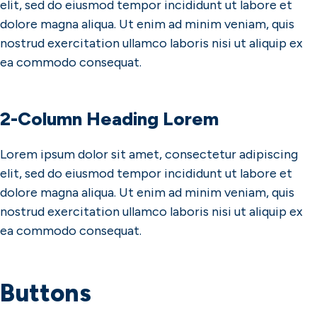
elit, sed do eiusmod tempor incididunt ut labore et
dolore magna aliqua. Ut enim ad minim veniam, quis
nostrud exercitation ullamco laboris nisi ut aliquip ex
ea commodo consequat.
2-Column Heading Lorem
Lorem ipsum dolor sit amet, consectetur adipiscing
elit, sed do eiusmod tempor incididunt ut labore et
dolore magna aliqua. Ut enim ad minim veniam, quis
nostrud exercitation ullamco laboris nisi ut aliquip ex
ea commodo consequat.
Buttons