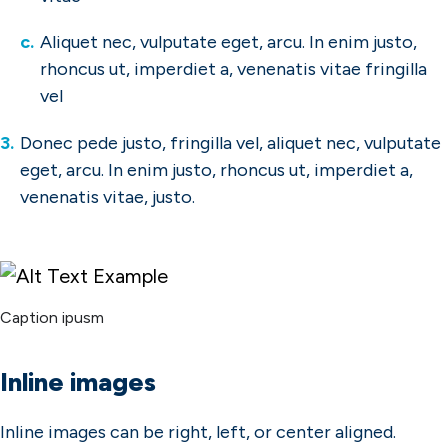
Aliquet nec, vulputate eget, arcu. In enim justo,
rhoncus ut, imperdiet a, venenatis vitae fringilla
vel
Donec pede justo, fringilla vel, aliquet nec, vulputate
eget, arcu. In enim justo, rhoncus ut, imperdiet a,
venenatis vitae, justo.
Caption ipusm
Inline images
Inline images can be right, left, or center aligned.