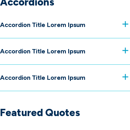
Accordions
Accordion Title Lorem Ipsum
Accordion Title Lorem Ipsum
Accordion Title Lorem Ipsum
Featured Quotes