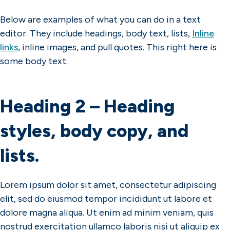
Find Local Support
Below are examples of what you can do in a text
editor. They include headings, body text, lists,
Inline
links
, inline images, and pull quotes. This right here is
some body text.
Heading 2 – Heading
styles, body copy, and
lists.
Lorem ipsum dolor sit amet, consectetur adipiscing
elit, sed do eiusmod tempor incididunt ut labore et
dolore magna aliqua. Ut enim ad minim veniam, quis
nostrud exercitation ullamco laboris nisi ut aliquip ex