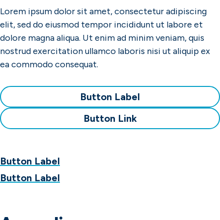
Lorem ipsum dolor sit amet, consectetur adipiscing
elit, sed do eiusmod tempor incididunt ut labore et
dolore magna aliqua. Ut enim ad minim veniam, quis
nostrud exercitation ullamco laboris nisi ut aliquip ex
ea commodo consequat.
Button Label
Button Link
Button Label
Button Label