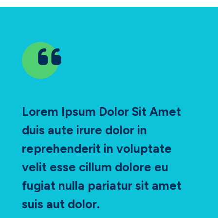
Lorem Ipsum Dolor Sit Amet
duis aute irure dolor in
reprehenderit in voluptate
velit esse cillum dolore eu
fugiat nulla pariatur sit amet
suis aut dolor.