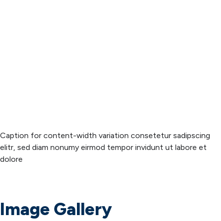
Caption for content-width variation consetetur sadipscing
elitr, sed diam nonumy eirmod tempor invidunt ut labore et
dolore
Image Gallery