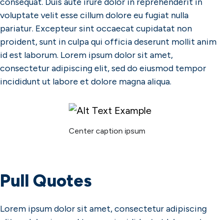
consequat. Duis aute irure dolor in reprehenderit in
voluptate velit esse cillum dolore eu fugiat nulla
pariatur. Excepteur sint occaecat cupidatat non
proident, sunt in culpa qui officia deserunt mollit anim
id est laborum. Lorem ipsum dolor sit amet,
consectetur adipiscing elit, sed do eiusmod tempor
incididunt ut labore et dolore magna aliqua.
Center caption ipsum
Pull Quotes
Lorem ipsum dolor sit amet, consectetur adipiscing