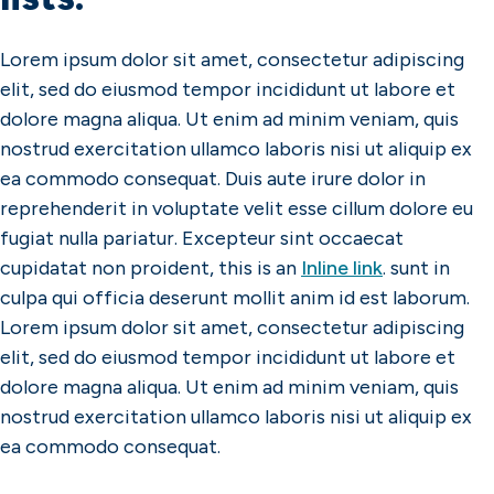
Lorem ipsum dolor sit amet, consectetur adipiscing
elit, sed do eiusmod tempor incididunt ut labore et
dolore magna aliqua. Ut enim ad minim veniam, quis
nostrud exercitation ullamco laboris nisi ut aliquip ex
ea commodo consequat. Duis aute irure dolor in
reprehenderit in voluptate velit esse cillum dolore eu
fugiat nulla pariatur. Excepteur sint occaecat
cupidatat non proident, this is an
Inline link
. sunt in
culpa qui officia deserunt mollit anim id est laborum.
Lorem ipsum dolor sit amet, consectetur adipiscing
elit, sed do eiusmod tempor incididunt ut labore et
dolore magna aliqua. Ut enim ad minim veniam, quis
nostrud exercitation ullamco laboris nisi ut aliquip ex
ea commodo consequat.