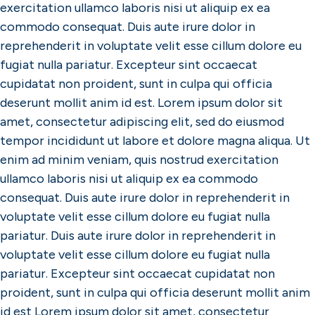
exercitation ullamco laboris nisi ut aliquip ex ea
commodo consequat. Duis aute irure dolor in
reprehenderit in voluptate velit esse cillum dolore eu
fugiat nulla pariatur. Excepteur sint occaecat
cupidatat non proident, sunt in culpa qui officia
deserunt mollit anim id est. Lorem ipsum dolor sit
amet, consectetur adipiscing elit, sed do eiusmod
tempor incididunt ut labore et dolore magna aliqua. Ut
enim ad minim veniam, quis nostrud exercitation
ullamco laboris nisi ut aliquip ex ea commodo
consequat. Duis aute irure dolor in reprehenderit in
voluptate velit esse cillum dolore eu fugiat nulla
pariatur. Duis aute irure dolor in reprehenderit in
voluptate velit esse cillum dolore eu fugiat nulla
pariatur. Excepteur sint occaecat cupidatat non
proident, sunt in culpa qui officia deserunt mollit anim
id est Lorem ipsum dolor sit amet, consectetur