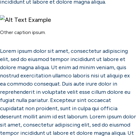
incididunt ut labore et dolore magna aliqua.
Other caption ipsum.
Lorem ipsum dolor sit amet, consectetur adipiscing
elit, sed do eiusmod tempor incididunt ut labore et
dolore magna aliqua. Ut enim ad minim veniam, quis
nostrud exercitation ullamco laboris nisi ut aliquip ex
ea commodo consequat. Duis aute irure dolor in
reprehenderit in voluptate velit esse cillum dolore eu
fugiat nulla pariatur. Excepteur sint occaecat
cupidatat non proident, sunt in culpa qui officia
deserunt mollit anim id est laborum. Lorem ipsum dolor
sit amet, consectetur adipiscing elit, sed do eiusmod
tempor incididunt ut labore et dolore magna aliqua. Ut