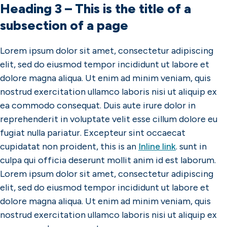
Heading 3 – This is the title of a
subsection of a page
Lorem ipsum dolor sit amet, consectetur adipiscing
elit, sed do eiusmod tempor incididunt ut labore et
dolore magna aliqua. Ut enim ad minim veniam, quis
nostrud exercitation ullamco laboris nisi ut aliquip ex
ea commodo consequat. Duis aute irure dolor in
reprehenderit in voluptate velit esse cillum dolore eu
fugiat nulla pariatur. Excepteur sint occaecat
cupidatat non proident, this is an
Inline link
. sunt in
culpa qui officia deserunt mollit anim id est laborum.
Lorem ipsum dolor sit amet, consectetur adipiscing
elit, sed do eiusmod tempor incididunt ut labore et
dolore magna aliqua. Ut enim ad minim veniam, quis
nostrud exercitation ullamco laboris nisi ut aliquip ex