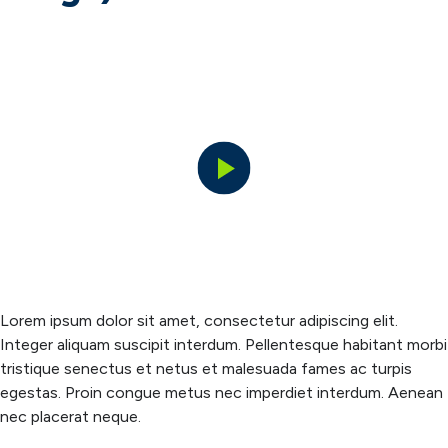
Play
Video
Lorem ipsum dolor sit amet, consectetur adipiscing elit.
Integer aliquam suscipit interdum. Pellentesque habitant morbi
tristique senectus et netus et malesuada fames ac turpis
egestas. Proin congue metus nec imperdiet interdum. Aenean
nec placerat neque.