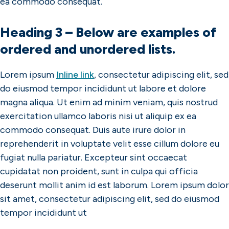
ea commodo consequat.
Heading 3 – Below are examples of
ordered and unordered lists.
Lorem ipsum
Inline link
, consectetur adipiscing elit, sed
do eiusmod tempor incididunt ut labore et dolore
magna aliqua. Ut enim ad minim veniam, quis nostrud
exercitation ullamco laboris nisi ut aliquip ex ea
commodo consequat. Duis aute irure dolor in
reprehenderit in voluptate velit esse cillum dolore eu
fugiat nulla pariatur. Excepteur sint occaecat
cupidatat non proident, sunt in culpa qui officia
deserunt mollit anim id est laborum. Lorem ipsum dolor
sit amet, consectetur adipiscing elit, sed do eiusmod
tempor incididunt ut