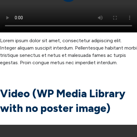
Lorem ipsum dolor sit amet, consectetur adipiscing elit.
Integer aliquam suscipit interdum. Pellentesque habitant morbi
tristique senectus et netus et malesuada fames ac turpis
egestas. Proin congue metus nec imperdiet interdum.
Video (WP Media Library
with no poster image)