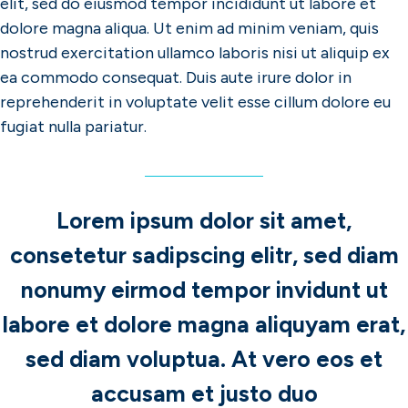
elit, sed do eiusmod tempor incididunt ut labore et
dolore magna aliqua. Ut enim ad minim veniam, quis
nostrud exercitation ullamco laboris nisi ut aliquip ex
ea commodo consequat. Duis aute irure dolor in
reprehenderit in voluptate velit esse cillum dolore eu
fugiat nulla pariatur.
Lorem ipsum dolor sit amet,
consetetur sadipscing elitr, sed diam
nonumy eirmod tempor invidunt ut
labore et dolore magna aliquyam erat,
sed diam voluptua. At vero eos et
accusam et justo duo